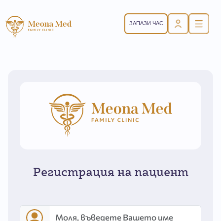
ЗАПАЗИ ЧАС
Регистрация на пациент