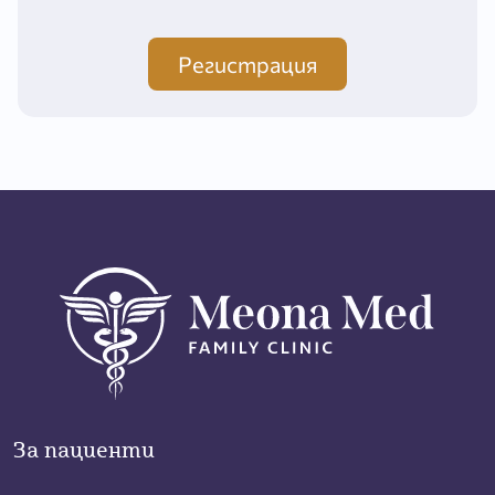
Регистрация
За пациенти