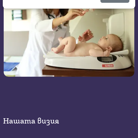
Нашата визия