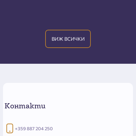
ВИЖ ВСИЧКИ
Контакти
+359 887 204 250