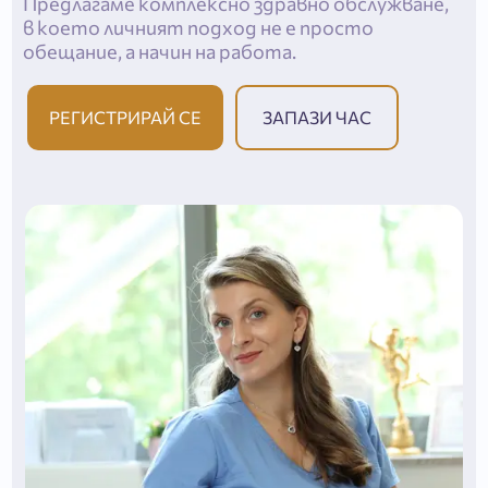
Предлагаме комплексно здравно обслужване,
в което личният подход не е просто
обещание, а начин на работа.
РЕГИСТРИРАЙ СЕ
ЗАПАЗИ ЧАС